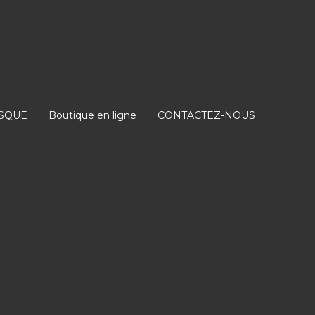
SQUE
Boutique en ligne
CONTACTEZ-NOUS