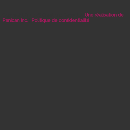
Copyright © 2026 Créations Catouille.
Une réalisation de
Panican Inc.
|
Politique de confidentialité